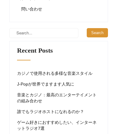
問い合わせ
Recent Posts
カジノで使用される多様な音楽スタイル
J-Popが世界でますます人気に
音楽とカジノ：最高のエンターテイメント
の組み合わせ
誰でもラジオホストになれるのか？
ゲーム好きにおすすめしたい、インターネ
ットラジオ7選